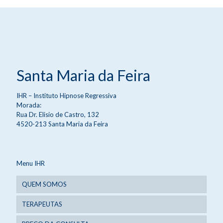
Santa Maria da Feira
IHR – Instituto Hipnose Regressiva
Morada:
Rua Dr. Elisio de Castro, 132
4520-213 Santa Maria da Feira
Menu IHR
QUEM SOMOS
TERAPEUTAS