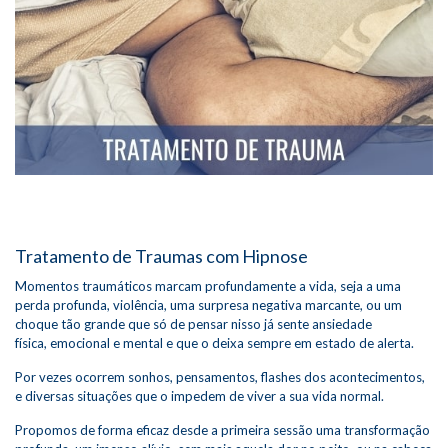
Tratamento de Traumas com Hipnose
Momentos traumáticos marcam profundamente a vida, seja a uma
perda profunda, violência, uma surpresa negativa marcante, ou um
choque tão grande que só de pensar nisso já sente ansiedade
física, emocional e mental e que o deixa sempre em estado de alerta.
Por vezes ocorrem sonhos, pensamentos, flashes dos acontecimentos,
e diversas situações que o impedem de viver a sua vida normal.
Propomos de forma eficaz desde a primeira sessão uma transformação