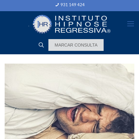
931 149 424
MARCAR CONSULTA