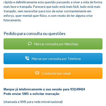
rápida e definitivamente esta questão passando a viver a vida de forma
mais leve e tranquila. Parecerá que tudo está mais fácil, tudo está mais
tranquilo, sem necessitar para isso de estar constantemente em
esforço, quer mental quer físico. e com receio de ter alguma crise
futuramente.
Pedido para consulta ou questões
Marcar consulta por WatsApp
Marcar por consulta por Telefone
Contactar por email
Marque já telefonicamente a sua sessão para 931149424
Pode enviar SMS a solicitar marcação
(chamada e SMS para rede móvel nacional)