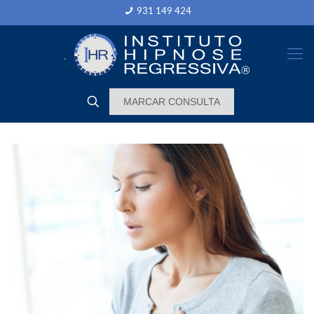
931 149 424
MARCAR CONSULTA