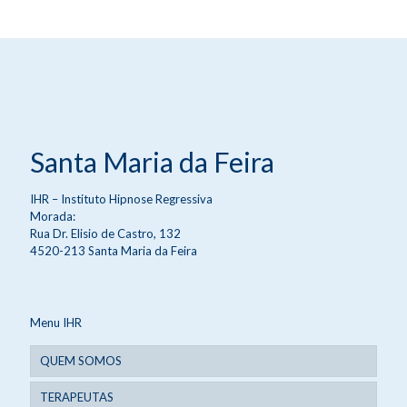
Santa Maria da Feira
IHR – Instituto Hipnose Regressiva
Morada:
Rua Dr. Elisio de Castro, 132
4520-213 Santa Maria da Feira
Menu IHR
QUEM SOMOS
TERAPEUTAS