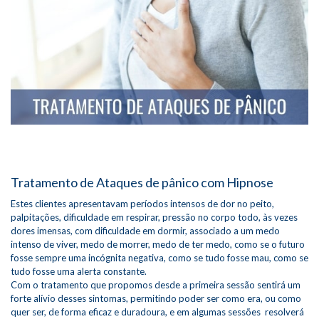
Tratamento de Ataques de pânico com Hipnose
Estes clientes apresentavam períodos intensos de dor no peito,
palpitações, dificuldade em respirar, pressão no corpo todo, às vezes
dores imensas, com dificuldade em dormir, associado a um medo
intenso de viver, medo de morrer, medo de ter medo, como se o futuro
fosse sempre uma incógnita negativa, como se tudo fosse mau, como se
tudo fosse uma alerta constante.
Com o tratamento que propomos desde a primeira sessão sentirá um
forte alívio desses sintomas, permitindo poder ser como era, ou como
quer ser, de forma eficaz e duradoura, e em algumas sessões resolverá