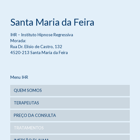
Santa Maria da Feira
IHR – Instituto Hipnose Regressiva
Morada:
Rua Dr. Elisio de Castro, 132
4520-213 Santa Maria da Feira
Menu IHR
QUEM SOMOS
TERAPEUTAS
PREÇO DA CONSULTA
TRATAMENTOS