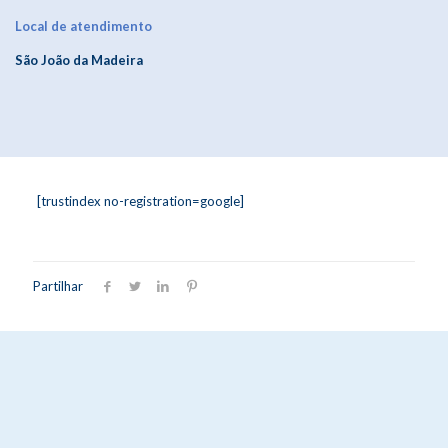
Local de atendimento
São João da Madeira
[trustindex no-registration=google]
Partilhar