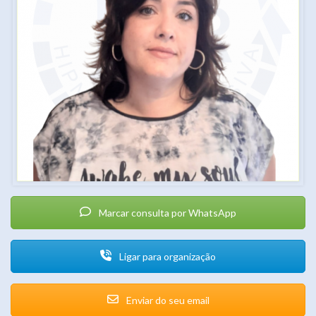
Marcar consulta por WhatsApp
Ligar para organização
Enviar do seu email