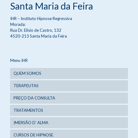
Santa Maria da Feira
IHR – Instituto Hipnose Regressiva
Morada:
Rua Dr. Elisio de Castro, 132
4520-213 Santa Maria da Feira
Menu IHR
QUEM SOMOS
TERAPEUTAS
PREÇO DA CONSULTA
TRATAMENTOS
IMERSÃO D’ ALMA
CURSOS DE HIPNOSE